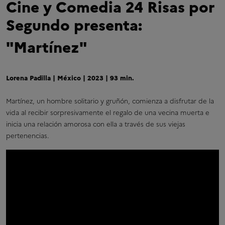
Cine y Comedia 24 Risas por
Segundo presenta:
"Martínez"
Lorena Padilla | México | 2023 | 93 min.
Martínez, un hombre solitario y gruñón, comienza a disfrutar de la
vida al recibir sorpresivamente el regalo de una vecina muerta e
inicia una relación amorosa con ella a través de sus viejas
pertenencias.