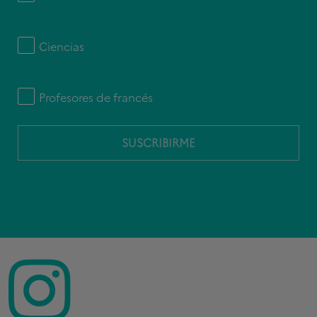
Ciencias
Profesores de francés
SUSCRIBIRME