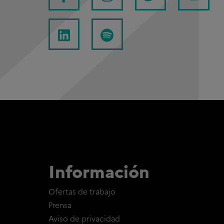
Información
Ofertas de trabajo
Prensa
Aviso de privacidad