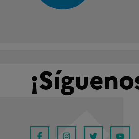
¡Sígueno