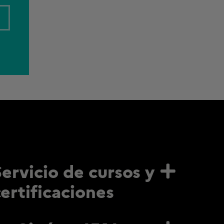
Servicio de cursos y
certificaciones