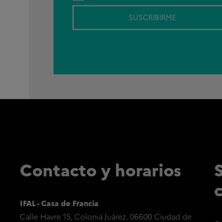
SUSCRIBIRME
Contacto y horarios
IFAL - Casa de Francia
Calle Havre 15, Colonia Juárez. 06600 Ciudad de