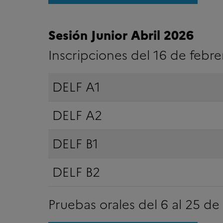
Sesión Junior Abril 2026
Inscripciones del 16 de febre
DELF A1
DELF A2
DELF B1
DELF B2
Pruebas orales del 6 al 25 de 