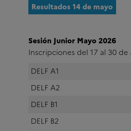
Resultados 14 de mayo
Sesión Junior Mayo 2026
Inscripciones del 17 al 30 de 
DELF A1
DELF A2
DELF B1
DELF B2