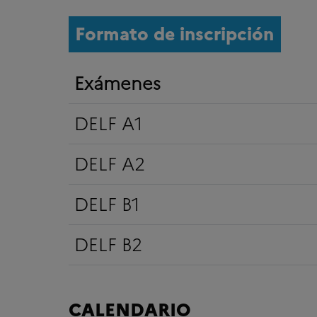
Formato de inscripción
Exámenes
DELF A1
DELF A2
DELF B1
DELF B2
CALENDARIO