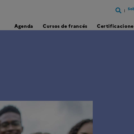
Sob
Agenda
Cursos de francés
Certificacione