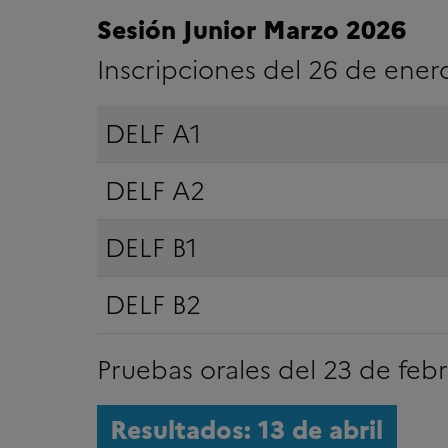
Sesión Junior Marzo 2026
Inscripciones del 26 de enero
DELF A1
DELF A2
DELF B1
DELF B2
Pruebas orales del 23 de feb
Resultados: 13 de abril