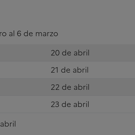
ro al 6 de marzo
20 de abril
21 de abril
22 de abril
23 de abril
abril