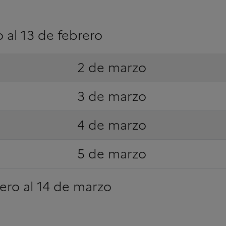
 al 13 de febrero
2 de marzo
3 de marzo
4 de marzo
5 de marzo
rero al 14 de marzo