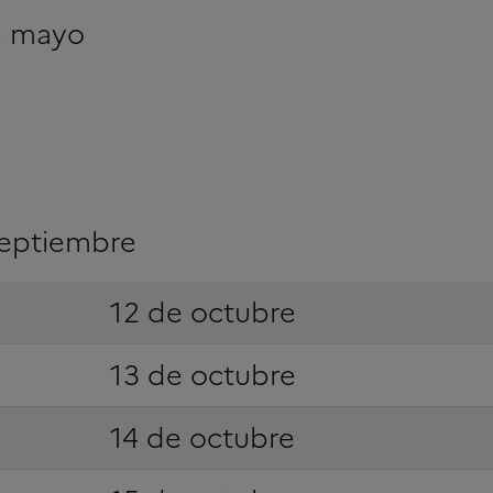
de mayo
 septiembre
12 de octubre
13 de octubre
14 de octubre