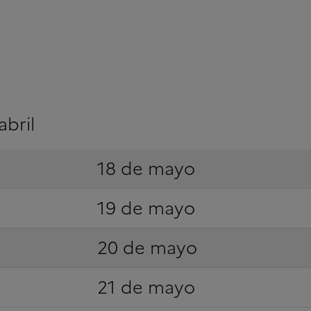
abril
18 de mayo
19 de mayo
20 de mayo
21 de mayo