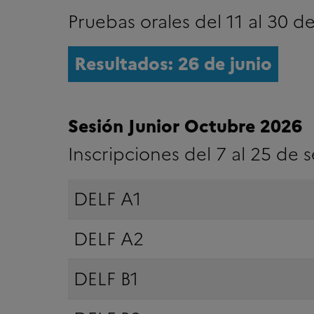
Pruebas orales del 11 al 30 
Resultados: 26 de junio
Sesión Junior Octubre 2026
Inscripciones del 7 al 25 de
DELF A1
DELF A2
DELF B1