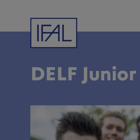
DELF Junior