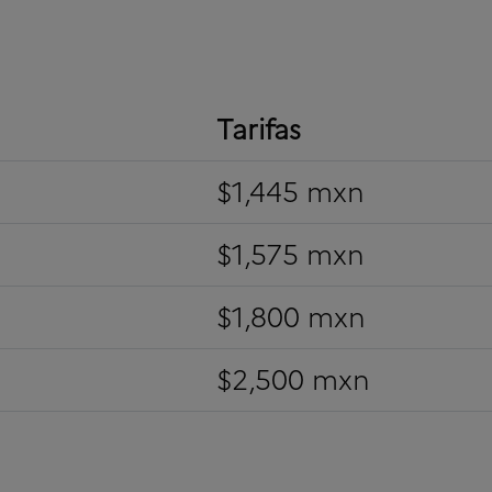
Tarifas
$1,445 mxn
$1,575 mxn
$1,800 mxn
$2,500 mxn