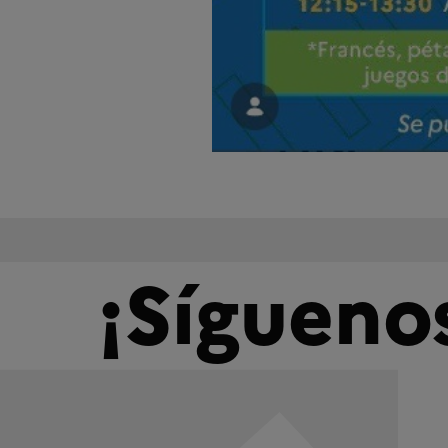
¡Sígueno