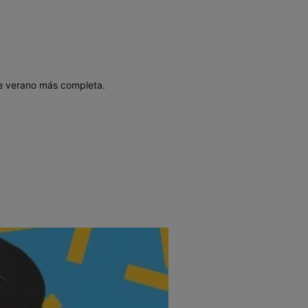
e verano más completa.