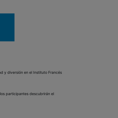
d y diversión en el Instituto Francés
 los participantes descubrirán el