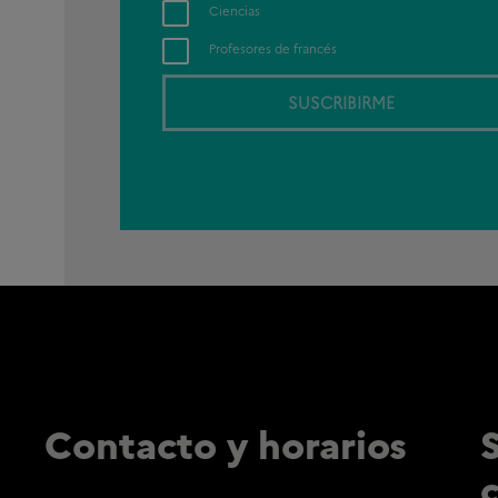
Ciencias
Profesores de francés
SUSCRIBIRME
Contacto y horarios