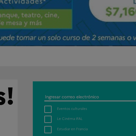
s!
Ingresar
correo
Eventos culturales
electrónico
Le Cinéma IFAL
Estudiar en Francia