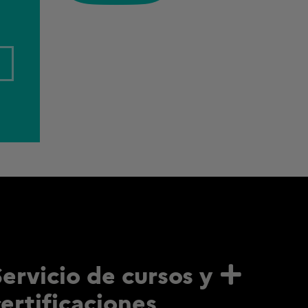
Servicio de cursos y
certificaciones