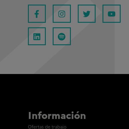
Información
Ofertas de trabajo