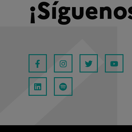
¡Sígueno