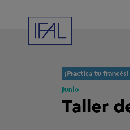
¡Practica tu francés!
Junio
Taller 