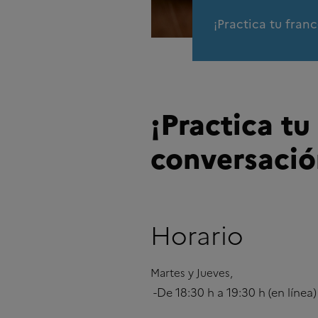
¡Practica tu franc
¡Practica tu
conversació
Horario
Martes y Jueves,
-De 18:30 h a 19:30 h (en línea)