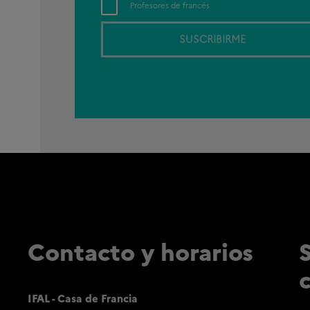
Profesores de francés
SUSCRIBIRME
Contacto y horarios
IFAL - Casa de Francia