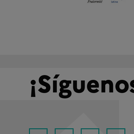
¡Sígueno