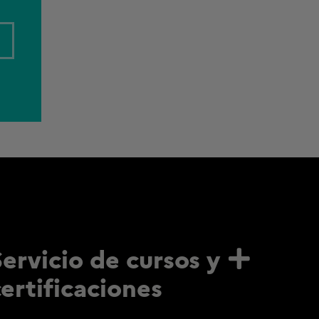
Servicio de cursos y
certificaciones