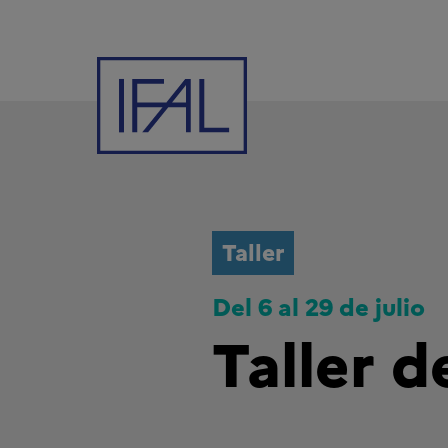
Taller
Del 6 al 29 de julio
Taller d