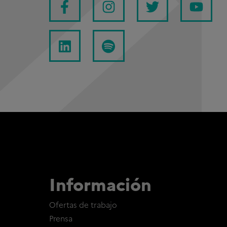
Información
Ofertas de trabajo
Prensa