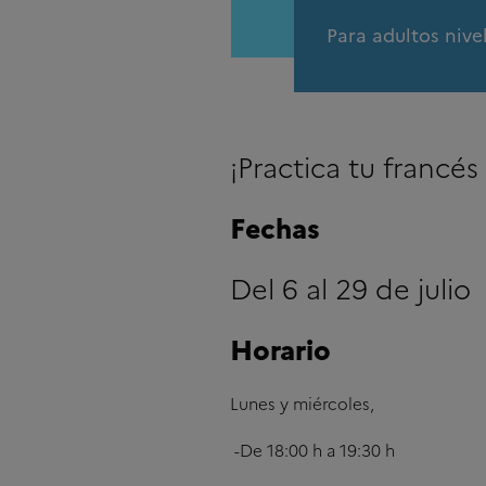
Para adultos nive
¡Practica tu francés
Fechas
Del 6 al 29 de julio
Horario
Lunes y miércoles,
-De 18:00 h a 19:30 h