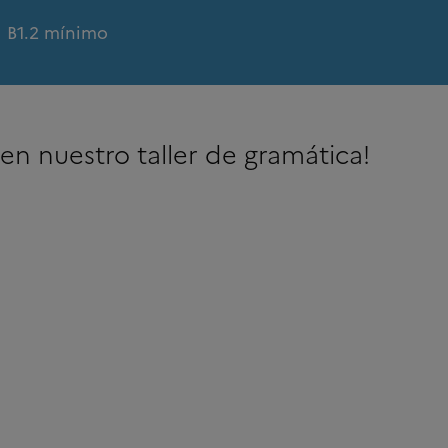
l B1.2 mínimo
 en nuestro taller de gramática!